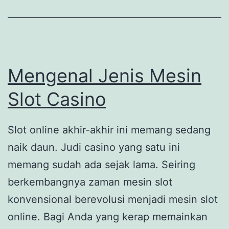
Online
Mengenal Jenis Mesin
Slot Casino
Slot online akhir-akhir ini memang sedang
naik daun. Judi casino yang satu ini
memang sudah ada sejak lama. Seiring
berkembangnya zaman mesin slot
konvensional berevolusi menjadi mesin slot
online. Bagi Anda yang kerap memainkan