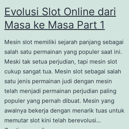
Evolusi Slot Online dari
Masa ke Masa Part 1
Mesin slot memiliki sejarah panjang sebagai
salah satu permainan yang populer saat ini.
Meski tak setua perjudian, tapi mesin slot
cukup sangat tua. Mesin slot sebagai salah
satu jenis permainan judi dengan mesin
telah menjadi permainan perjudian paling
populer yang pernah dibuat. Mesin yang
awalnya bekerja dengan menarik tuas untuk
memutar slot kini telah berevolusi…