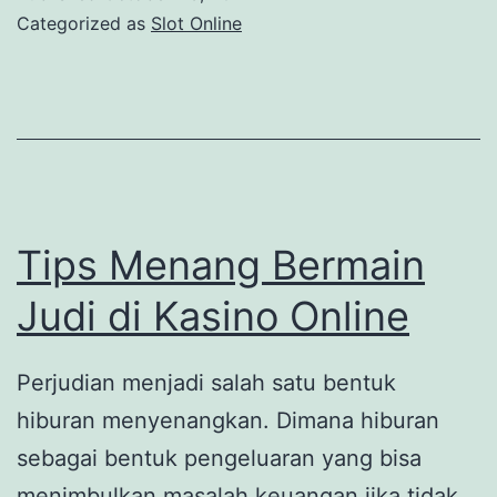
Judi
Categorized as
Slot Online
Terbesar
Tips Menang Bermain
Judi di Kasino Online
Perjudian menjadi salah satu bentuk
hiburan menyenangkan. Dimana hiburan
sebagai bentuk pengeluaran yang bisa
menimbulkan masalah keuangan jika tidak