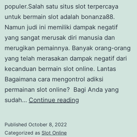
populer.Salah satu situs slot terpercaya
untuk bermain slot adalah bonanza88.
Namun judi ini memiliki dampak negatif
yang sangat merusak diri manusia dan
merugikan pemainnya. Banyak orang-orang
yang telah merasakan dampak negatif dari
kecanduan bermain slot online. Lantas
Bagaimana cara mengontrol adiksi
permainan slot online? Bagi Anda yang
Mengontrol
sudah…
Continue reading
Adiksi
Permainan
Published
October 8, 2022
Slot
Categorized as
Slot Online