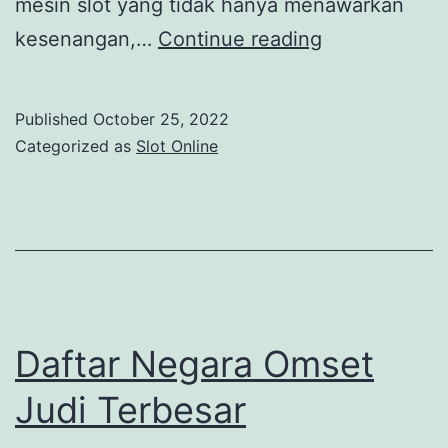
mesin slot yang tidak hanya menawarkan
Pragmatic
kesenangan,…
Continue reading
Play
Penyedia
Published
October 25, 2022
slot
Categorized as
Slot Online
online
Legendaris
Daftar Negara Omset
Judi Terbesar