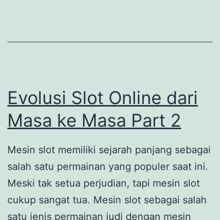
Dihindari
dalam
Taruhan
Sepak
Bola
Evolusi Slot Online dari
Masa ke Masa Part 2
Mesin slot memiliki sejarah panjang sebagai
salah satu permainan yang populer saat ini.
Meski tak setua perjudian, tapi mesin slot
cukup sangat tua. Mesin slot sebagai salah
satu jenis permainan judi dengan mesin