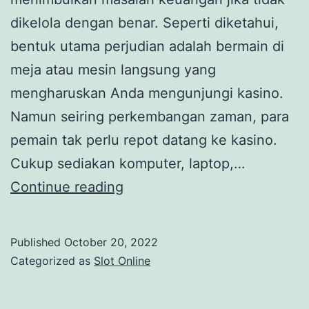
dikelola dengan benar. Seperti diketahui,
bentuk utama perjudian adalah bermain di
meja atau mesin langsung yang
mengharuskan Anda mengunjungi kasino.
Namun seiring perkembangan zaman, para
pemain tak perlu repot datang ke kasino.
Cukup sediakan komputer, laptop,…
Tips
Continue reading
Menang
Bermain
Published
October 20, 2022
Judi
Categorized as
Slot Online
di
Kasino