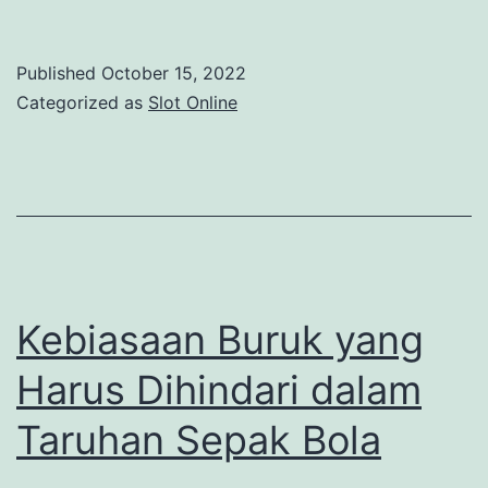
mencoba
Slot
Published
October 15, 2022
Berbasis
Categorized as
Slot Online
VR?
Kebiasaan Buruk yang
Harus Dihindari dalam
Taruhan Sepak Bola