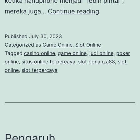
ketika handphone menjadi “lebih pintar”,
Mengenal
mereka juga…
Continue reading
Teknologi
Layar
Published
July 30, 2023
Lipat
Categorized as
Game Online
,
Slot Online
Ponsel
Tagged
casino online
,
game online
,
judi online
,
poker
online
,
situs online terpercaya
,
slot bonanza88
,
slot
yang
online
,
slot terpercaya
akan
Menjadi
Tren
Masa
Depan
Pengaruh