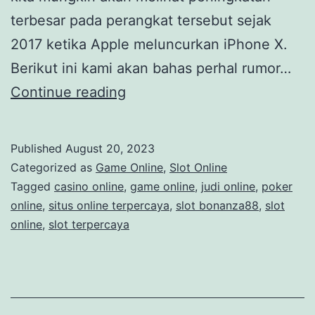
terbesar pada perangkat tersebut sejak
2017 ketika Apple meluncurkan iPhone X.
Berikut ini kami akan bahas perhal rumor…
Rumor
Continue reading
Peluncuran
Iphone
Published
August 20, 2023
15
Categorized as
Game Online
,
Slot Online
dan
Tagged
casino online
,
game online
,
judi online
,
poker
online
,
situs online terpercaya
,
slot bonanza88
,
slot
Spesifikasi
online
,
slot terpercaya
Yang
Diusungnya