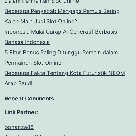
Dalam Permainan Slot Online
Beberapa Penyebab Mengapa Pemula Sering
Kalah Main Judi Slot Online?
Indonesia Mulai Garap AI Generatif Berbasis
Bahasa Indonesia
5 Fitur Bonus Paling Ditunggu Pemain dalam
Permainan Slot Online
Beberapa Fakta Tentang Kota Futuristik NEOM
Arab Saudi
Recent Comments
Link Partner:
bonanza88