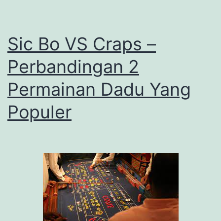
Sic Bo VS Craps –
Perbandingan 2
Permainan Dadu Yang
Populer