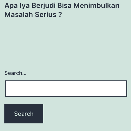
Apa Iya Berjudi Bisa Menimbulkan
Masalah Serius ?
Search…