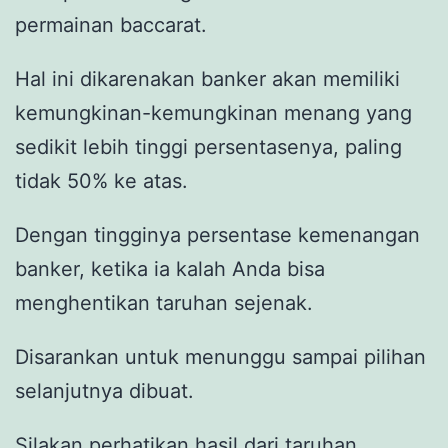
permainan baccarat.
Hal ini dikarenakan banker akan memiliki
kemungkinan-kemungkinan menang yang
sedikit lebih tinggi persentasenya, paling
tidak 50% ke atas.
Dengan tingginya persentase kemenangan
banker, ketika ia kalah Anda bisa
menghentikan taruhan sejenak.
Disarankan untuk menunggu sampai pilihan
selanjutnya dibuat.
Silakan perhatikan hasil dari taruhan