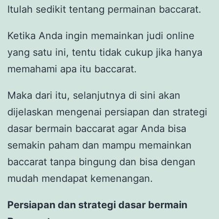
Itulah sedikit tentang permainan baccarat.
Ketika Anda ingin memainkan judi online
yang satu ini, tentu tidak cukup jika hanya
memahami apa itu baccarat.
Maka dari itu, selanjutnya di sini akan
dijelaskan mengenai persiapan dan strategi
dasar bermain baccarat agar Anda bisa
semakin paham dan mampu memainkan
baccarat tanpa bingung dan bisa dengan
mudah mendapat kemenangan.
Persiapan dan strategi dasar bermain