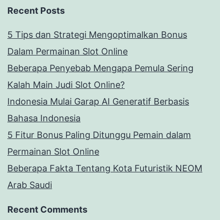
Recent Posts
5 Tips dan Strategi Mengoptimalkan Bonus
Dalam Permainan Slot Online
Beberapa Penyebab Mengapa Pemula Sering
Kalah Main Judi Slot Online?
Indonesia Mulai Garap AI Generatif Berbasis
Bahasa Indonesia
5 Fitur Bonus Paling Ditunggu Pemain dalam
Permainan Slot Online
Beberapa Fakta Tentang Kota Futuristik NEOM
Arab Saudi
Recent Comments