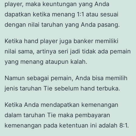
player, maka keuntungan yang Anda
dapatkan ketika menang 1:1 atau sesuai
dengan nilai taruhan yang Anda pasang.
Ketika hand player juga banker memiliki
nilai sama, artinya seri jadi tidak ada pemain
yang menang ataupun kalah.
Namun sebagai pemain, Anda bisa memilih
jenis taruhan Tie sebelum hand terbuka.
Ketika Anda mendapatkan kemenangan
dalam taruhan Tie maka pembayaran
kemenangan pada ketentuan ini adalah 8:1.